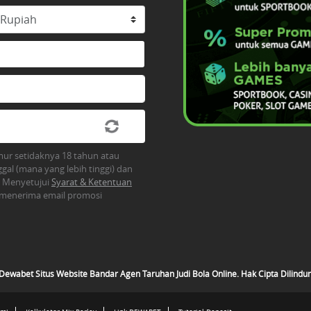
ur setidaknya 18 tahun atau
gal (mana yang lebih tinggi) dan
n Menyetujui
Syarat & Ketentuan
a menerima email promosi
Dewabet Situs Website Bandar Agen Taruhan Judi Bola Online. Hak Cipta Dilindun