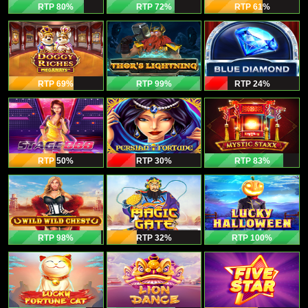
RTP 80
%
RTP 72
%
RTP 61
%
RTP 69
%
RTP 99
%
RTP 24
%
RTP 50
%
RTP 30
%
RTP 83
%
RTP 98
%
RTP 32
%
RTP 100
%