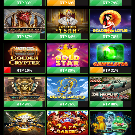
RTP 93
%
RTP 69
%
RTP 79
%
RTP 87
%
RTP 84
%
RTP 78
%
RTP 16
%
RTP 80
%
RTP 31
%
RTP 94
%
RTP 76
%
RTP 80
%