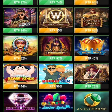
RTP 87
%
RTP 74
%
RTP 64
%
RTP 84
%
RTP 55
%
RTP 65
%
RTP 52
%
RTP 97
%
RTP 40
%
RTP 44
%
RTP 50
%
RTP 76
%