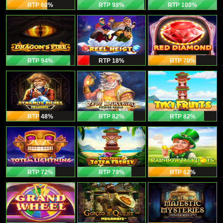
RTP 60
%
RTP 98
%
RTP 100
%
RTP 94
%
RTP 18
%
RTP 70
%
RTP 48
%
RTP 82
%
RTP 82
%
RTP 72
%
RTP 79
%
RTP 62
%