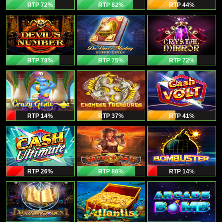
RTP 72
%
RTP 82
%
RTP 44
%
RTP 78
%
RTP 75
%
RTP 72
%
RTP 14
%
RTP 37
%
RTP 41
%
RTP 26
%
RTP 86
%
RTP 14
%