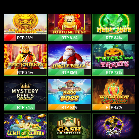
RTP 13
%
RTP 60
%
RTP 51
%
RTP 28
%
RTP 81
%
RTP 84
%
RTP 34
%
RTP 85
%
RTP 73
%
RTP 74
%
RTP 63
%
RTP 42
%